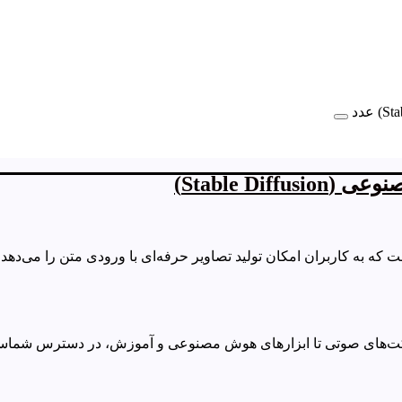
 و افکت‌های صوتی تا ابزارهای هوش مصنوعی و آموزش‌، در دسترس شما