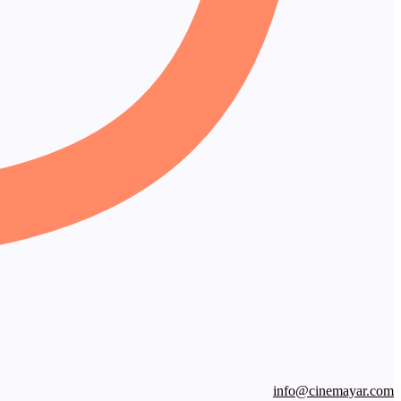
info@cinemayar.com