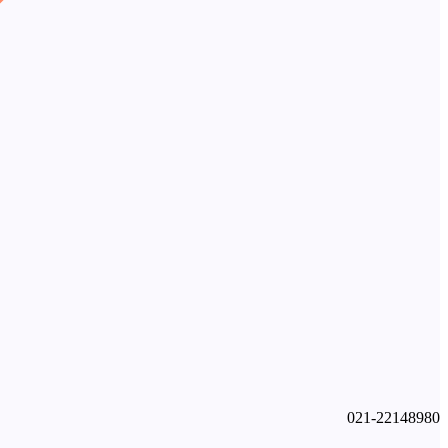
021-22148980